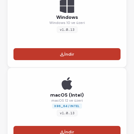
Windows
Windows 10 ve üzeri
v1.0.13
İndir
macOS (Intel)
macOS 12 ve üzeri
X86_64 / INTEL
v1.0.13
İndir