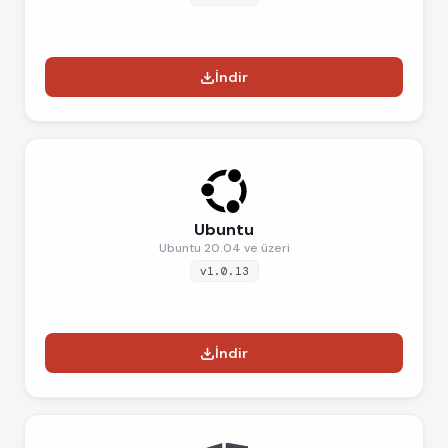
İndir
Ubuntu
Ubuntu 20.04 ve üzeri
v1.0.13
İndir