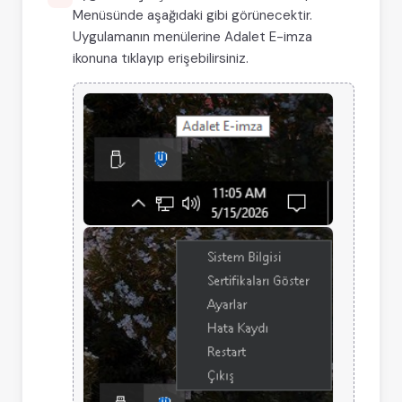
Menüsünde aşağıdaki gibi görünecektir.
Uygulamanın menülerine Adalet E-imza
ikonuna tıklayıp erişebilirsiniz.