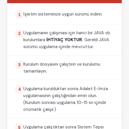
İşletim sisteminize uygun sürümü indirin.
1
Uygulamanın çalışması için harici bir JAVA vb.
2
kurulumlara
İHTİYAÇ YOKTUR.
Gerekli JAVA
sürümü uygulama içinde mevcuttur.
Kurulum dosyasını çalıştırın ve kurulumu
3
tamamlayın.
Uygulama kurulduktan sonra Adalet E-İmza
4
uygulamasının çalıştığından emin olun.
(Kurulum sonrası uygulama 10-15 sn içinde
otomatik çalışır.)
Uygulama çalıştıktan sonra Sistem Tepsi
5