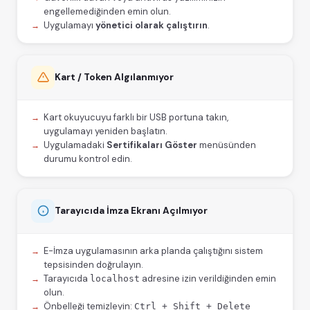
engellemediğinden emin olun.
Uygulamayı
yönetici olarak çalıştırın
.
Kart / Token Algılanmıyor
Kart okuyucuyu farklı bir USB portuna takın,
uygulamayı yeniden başlatın.
Uygulamadaki
Sertifikaları Göster
menüsünden
durumu kontrol edin.
Tarayıcıda İmza Ekranı Açılmıyor
E-İmza uygulamasının arka planda çalıştığını sistem
tepsisinden doğrulayın.
Tarayıcıda
adresine izin verildiğinden emin
localhost
olun.
Önbelleği temizleyin:
Ctrl + Shift + Delete