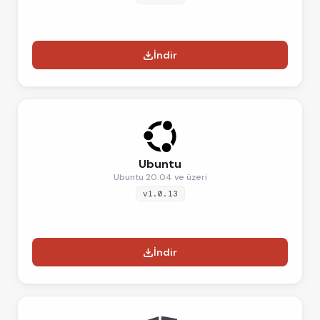
İndir
Ubuntu
Ubuntu 20.04 ve üzeri
v1.0.13
İndir