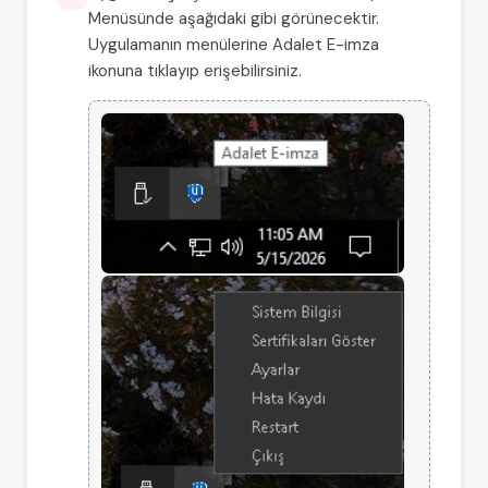
Menüsünde aşağıdaki gibi görünecektir.
Uygulamanın menülerine Adalet E-imza
ikonuna tıklayıp erişebilirsiniz.