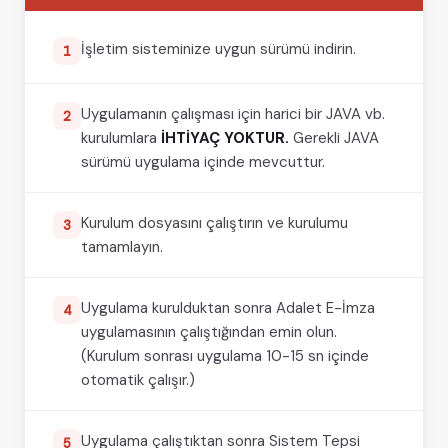
İşletim sisteminize uygun sürümü indirin.
1
Uygulamanın çalışması için harici bir JAVA vb.
2
kurulumlara
İHTİYAÇ YOKTUR.
Gerekli JAVA
sürümü uygulama içinde mevcuttur.
Kurulum dosyasını çalıştırın ve kurulumu
3
tamamlayın.
Uygulama kurulduktan sonra Adalet E-İmza
4
uygulamasının çalıştığından emin olun.
(Kurulum sonrası uygulama 10-15 sn içinde
otomatik çalışır.)
Uygulama çalıştıktan sonra Sistem Tepsi
5