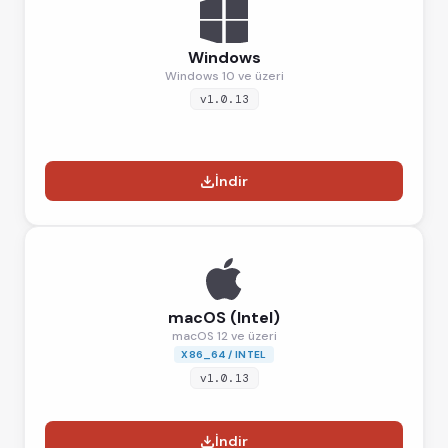
Windows
Windows 10 ve üzeri
v1.0.13
İndir
macOS (Intel)
macOS 12 ve üzeri
X86_64 / INTEL
v1.0.13
İndir